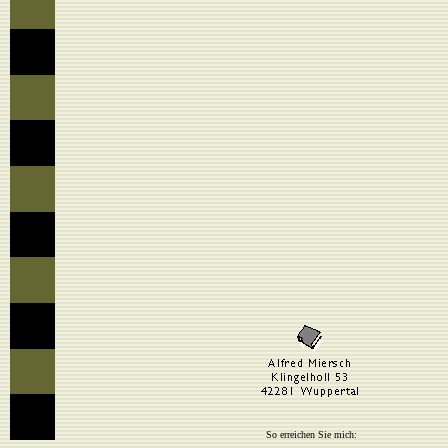
So erreichen Sie mich: