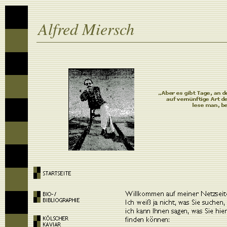
Alfred Miersch